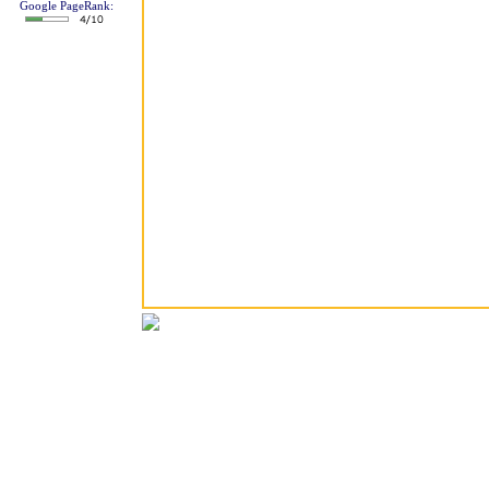
Google PageRank: