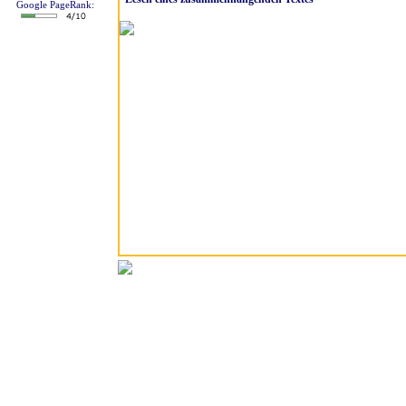
Google PageRank: